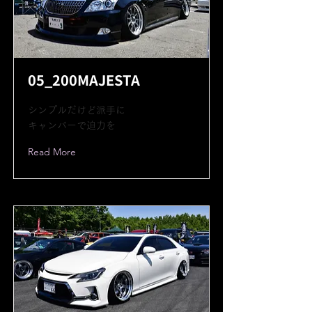
05_200MAJESTA
シンプルだけど派手に
キャンバーで迫力を
Read More