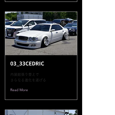
03_33CEDRIC
内装総張り替えで
さらなる進化を遂げる
Read More