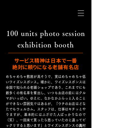
100 units photo session
exhibition booth
サービス精神は日本で一番
絶対に頼りになる老舗有名店
めちゃめちゃ敷居が高そうで、実はめちゃめちゃ低
いワイズレスポンス。確かに、ワイズレスポンスは
全国で知られる老舗ショップであり、これまでにも
数多くの有名車を輩出し、いつもお店の前にはクル
マがいっぱい。ゆえに、なかなかふらっと入ること
ができない雰囲気ではあるが、「ウチのお店はどな
たでもウェルカム。スタッフは、仕事はキチッとや
りますが、基本的にはふざけた人ばっかりなので
（笑）、一回来て貰ったら思っていたのと違ってビ
ックリすると思います」とワイズレスポンスの髙村