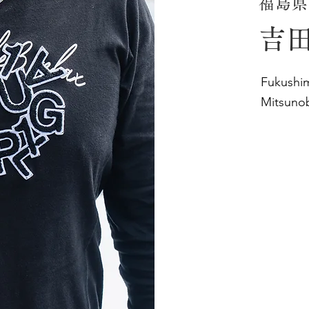
福島県
吉田
Fukushi
Mitsuno