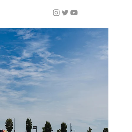
しいページ
Magazine
More