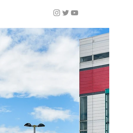
しいページ
Magazine
More