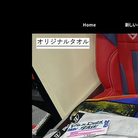
Home
新しい