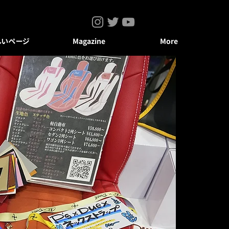
しいページ
Magazine
More