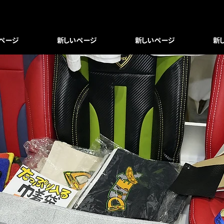
© Copyright
ページ
新しいページ
新しいページ
新