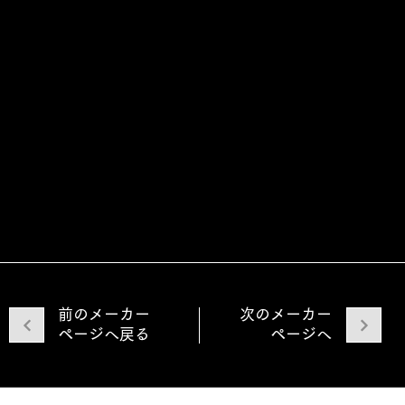
前のメーカー
次のメーカー
ページへ戻る
ページへ