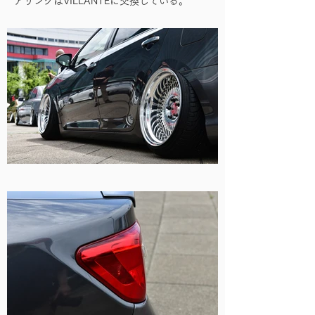
アリングはVILLANTEに交換している。