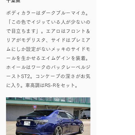
千葉県
ボディカラーはダークブルーマイカ。
「この色でイジッている人が少ないの
で目立ちます」。エアロはフロント＆
リアがモデリスタ、サイドはプレミア
ムにしか設定がないメッキのサイドモ
ールを生かせるエイムゲインを装着。
ホイールはワークのバックレーベルジ
ーストST2。コンケーブの深さがお気
に入り。車高調はRS-Rをセット。