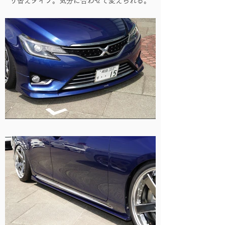
り替えタイプ。気分に合わせて変えられる。