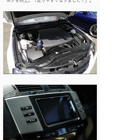
ルクを向上。「走りやすくなりました！」。