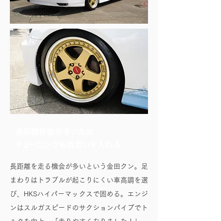
長距離移動が多いため
チューニングも気合いを入れる
長距離を走る機会が多いという金田クン。足
まわりはトラブルが起こりにくい車高調を選
び、HKSハイパーマックスで固める。エンジ
ンはスルガスピードのサクションパイプでト