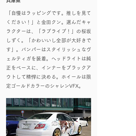
兵庫県
「自慢はラッピングです。推しを見て
ください！」と金田クン。選んだキャ
ラクターは、「ラブライブ！」の桜坂
しずく。「かわいいし全部が大好きで
す」。バンパーはスタイリッシュなヴ
ェルティガを装着。ヘッドライトは純
正をベースに、インナーをブラックア
ウトして精悍に決める。ホイールは限
定ゴールドカラーのシャレンVFX。