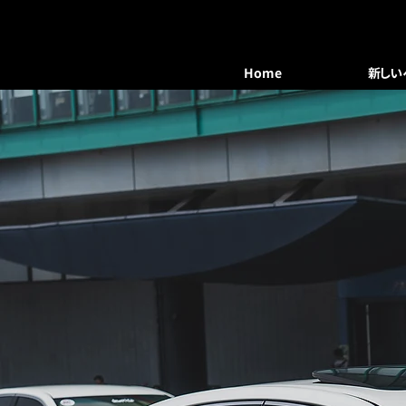
Home
新しい