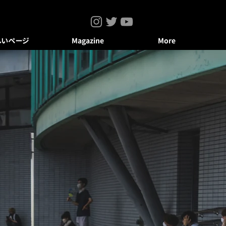
しいページ
Magazine
More