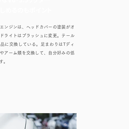
しめるのもポイント
エンジンは、ヘッドカバーの塗装がオ
ドライトはブラッシュに変更。テール
品に交換している。足まわりはTディ
やアーム類を交換して、自分好みの低
す。