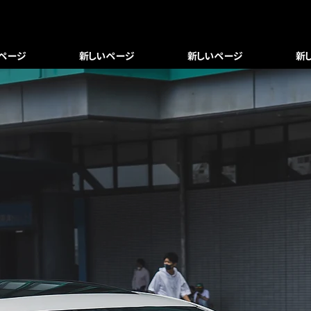
© Copyright
ページ
新しいページ
新しいページ
新