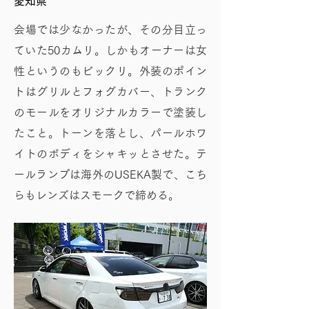
愛知県
会場では少なかったが、その分目立っ
ていた50カムリ。しかもオーナーは女
性というのもビックリ。外装のポイン
トはグリルとフォグカバー、トランク
のモールをオリジナルカラーで塗装し
たこと。トーンを落とし、パールホワ
イトのボディをシャキッとさせた。テ
ールランプは海外のUSEKA製で、こち
らもレンズはスモークで締める。