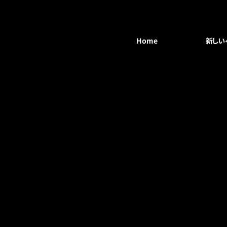
Home
新しい