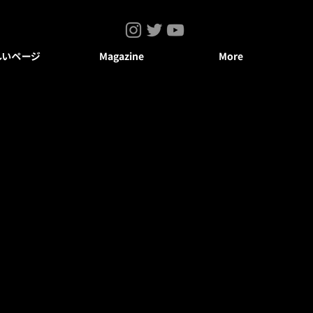
しいページ
Magazine
More