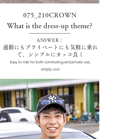
075_210CROWN
What is the dress-up theme?
ANSWER：
通勤にもプライベートにも気軽に乗れ
て、シンプルにカッコ良く
Easy to ride for both commuting and private use,
simply cool