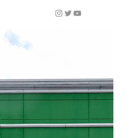
しいページ
Magazine
More