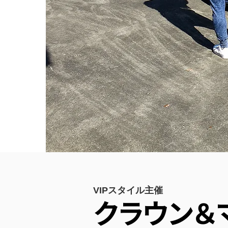
VIPスタイル主催
クラウン＆