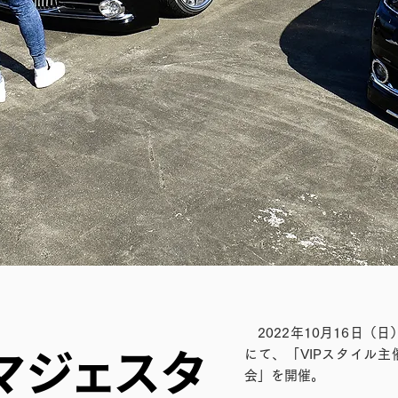
2022年10月16日（
マジェスタ
にて、「VIPスタイル主
会」を開催。