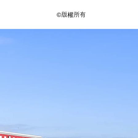
©版權所有