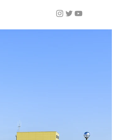
Home
Magazine