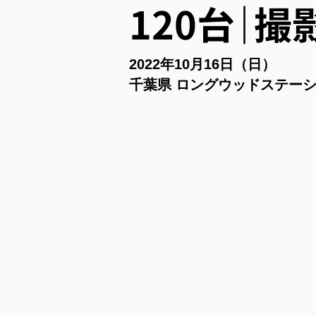
120台｜撮
2022年10月16日（日）
千葉県 ロングウッドステー