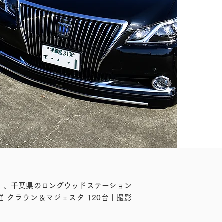
日）、千葉県のロングウッドステーション
催 クラウン＆マジェスタ 120台｜撮影