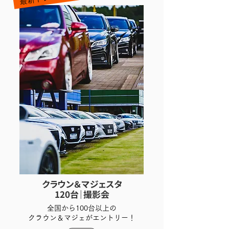
クラウン＆マジェスタ
120台｜撮影会
全国から100台以上の
クラウン＆マジェがエントリー！