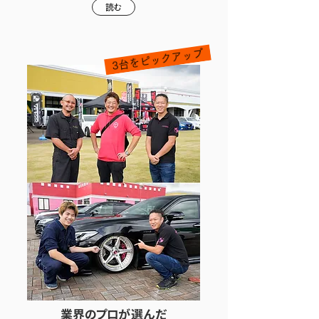
読む
3台をピックアップ
業界のプロが選んだ