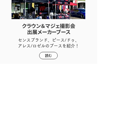
クラウン＆マジェ撮影会
出展メーカーブース
センスブランド、ピース/ドゥ、
アレス/ロゼルのブースを紹介！
読む
感想を聞きました！