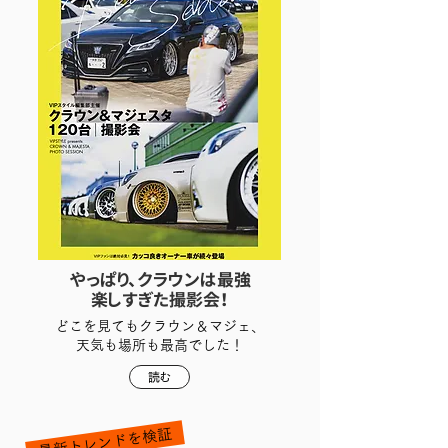
やっぱり、クラウンは最強
楽しすぎた撮影会！
どこを見てもクラウン＆マジェ、
天気も場所も最高でした！
読む
最新トレンドを検証