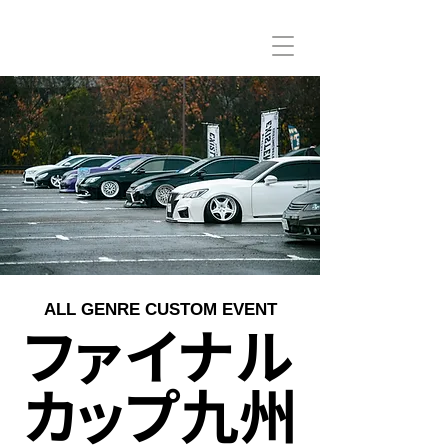
ALL GENRE CUSTOM EVENT
ファイナル
カップ九州