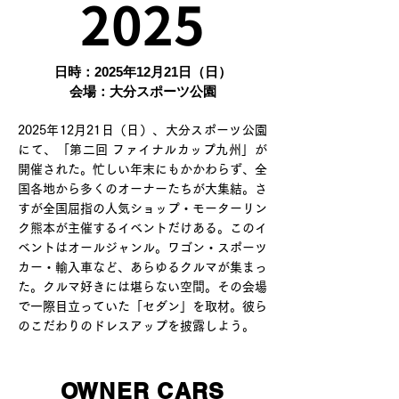
2025
日時：2025年12月21日（日）
会場：大分スポーツ公園
2025年12月21日（日）、大分スポーツ公園
にて、「第二回 ファイナルカップ九州」が
開催された。忙しい年末にもかかわらず、全
国各地から多くのオーナーたちが大集結。さ
すが全国屈指の人気ショップ・モーターリン
ク熊本が主催するイベントだけある。このイ
ベントはオールジャンル。ワゴン・スポーツ
カー・輸入車など、あらゆるクルマが集まっ
た。クルマ好きには堪らない空間。その会場
で一際目立っていた「セダン」を取材。彼ら
のこだわりのドレスアップを披露しよう。
OWNER CARS