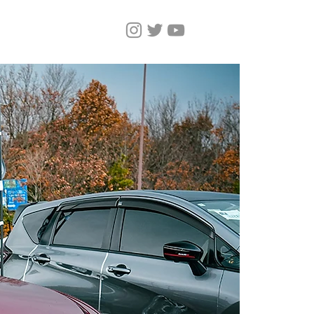
Home
Magazine