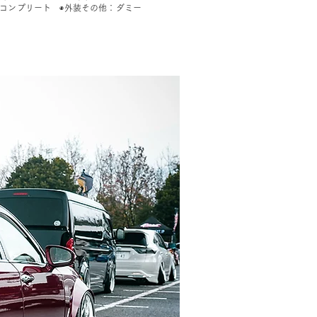
パールコンプリート ◉外装その他：ダミー