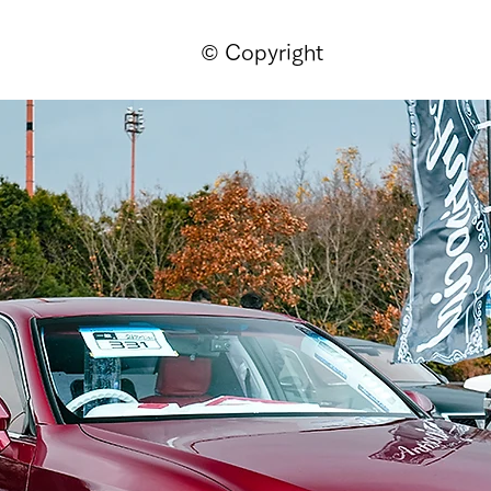
© Copyright