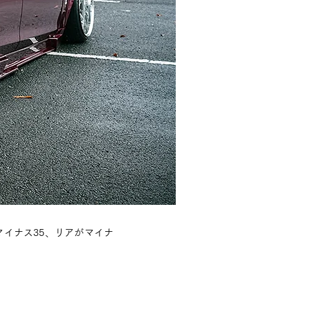
マイナス35、リアがマイナ