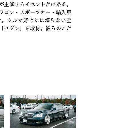
が主催するイベントだけある。
ワゴン・スポーツカー・輸入車
た。クルマ好きには堪らない空
「セダン」を取材。彼らのこだ
。