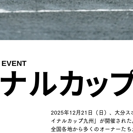
 EVENT
イナルカッ
2025年12月21日（日）、大分
イナルカップ九州」が開催された
全国各地から多くのオーナーたち