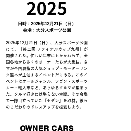
2025
日時：2025年12月21日（日）
会場：大分スポーツ公園
2025年12月21日（日）、大分スポーツ公園
にて、「第二回 ファイナルカップ九州」が
開催された。忙しい年末にもかかわらず、全
国各地から多くのオーナーたちが大集結。さ
すが全国屈指の人気ショップ・モーターリン
ク熊本が主催するイベントだけある。このイ
ベントはオールジャンル。ワゴン・スポーツ
カー・輸入車など、あらゆるクルマが集まっ
た。クルマ好きには堪らない空間。その会場
で一際目立っていた「セダン」を取材。彼ら
のこだわりのドレスアップを披露しよう。
OWNER CARS