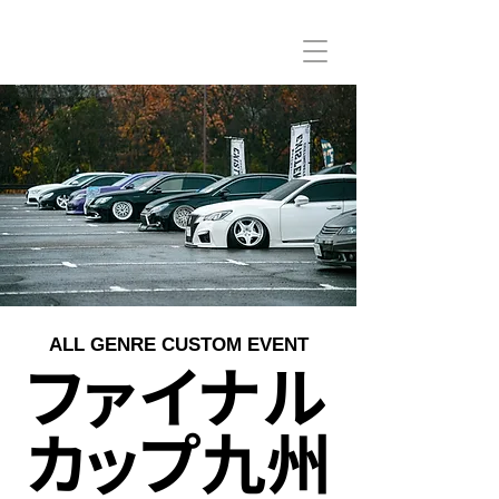
ALL GENRE CUSTOM EVENT
ファイナル
カップ九州