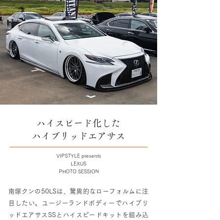
ハイスピード化した
ハイブリッドエアサス
VIPSTYLE presents
LEXUS
PHOTO SESSION
南塚クンの50LSは、驚異的なローフォルムに注
目したい。ユージーランドボディーでハイブリ
ッドエアサスSSとハイスピードキットを組み込