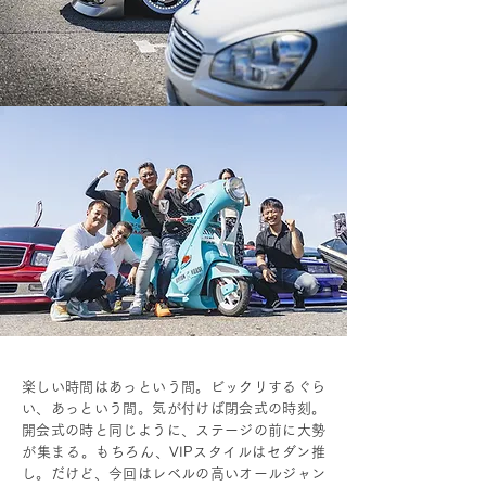
楽しい時間はあっという間。ビックリするぐら
い、あっという間。気が付けば閉会式の時刻。
開会式の時と同じように、ステージの前に大勢
が集まる。もちろん、VIPスタイルはセダン推
し。だけど、今回はレベルの高いオールジャン