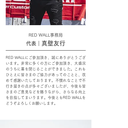
RED WALL事務局
真壁友行
代表｜
RED WALLにご参加頂き、誠にありがとうござ
います。非常に多くの方にご参加頂き、大盛況
のうちに幕を閉じることができました。これも
ひとえに皆さまのご協力があってのことと、改
めて感謝いたしております。不慣れなことで不
行き届きの点が多々ございましたが、今後も皆
さまのご意見などを賜りながら、さらなる向上
を目指してまいります。今後ともRED WALLを
どうぞよろしくお願いします。