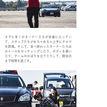
すでに多くのオーナーたちが会場に入ってい
て、スタッフたちがめちゃめちゃ上手にクルマ
を誘導。そして、並べ終わったオーナーたちは
ホイールをセッティングしたり、ボディを磨い
たり、チームののぼりを立てたりして、開会式
まで時間を過ごす。