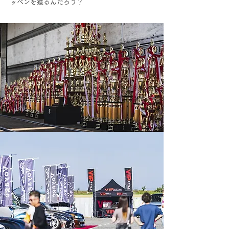
ッペンを獲るんだろう？