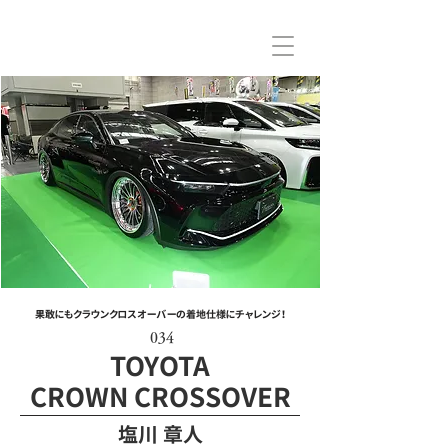
果敢にもクラウンクロスオーバーの着地仕様にチャレンジ！
034
TOYOTA
CROWN CROSSOVER
塩川 章人