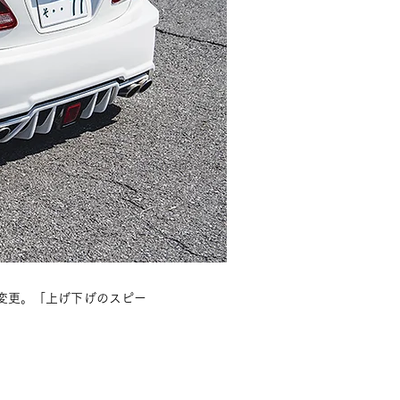
変更。「上げ下げのスピー