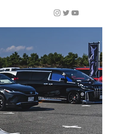
Home
Magazine