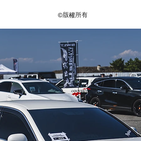
©版權所有