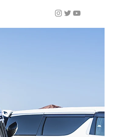
Home
Magazine