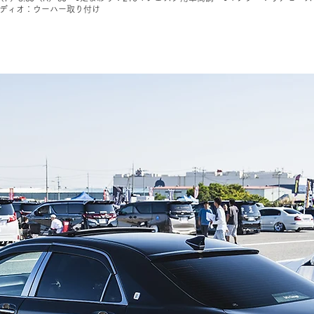
ーディオ：ウーハー取り付け