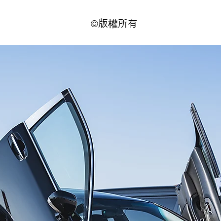
©版權所有