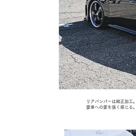
リアバンパーは純正加工。
愛車への愛を強く感じる