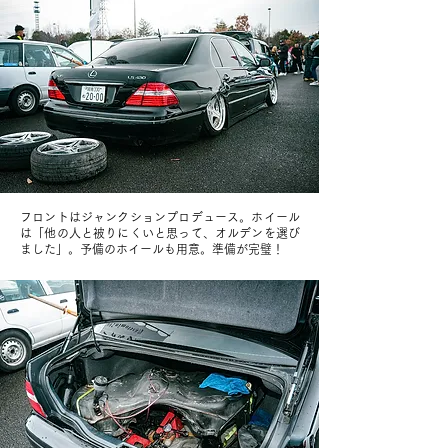
フロントはジャンクションプロデュース。ホイール
は「他の人と被りにくいと思って、オルデンを選び
ました」。予備のホイールも用意。準備が完璧！