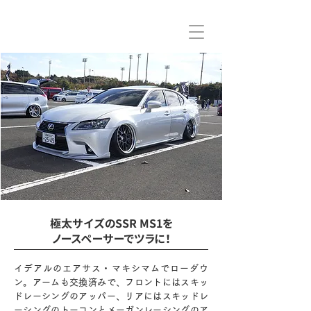
極太サイズのSSR MS1を
ノースペーサーでツラに！
イデアルのエアサス・マキシマムでローダウ
ン。アームも交換済みで、フロントにはスキッ
ドレーシングのアッパー、リアにはスキッドレ
ーシングのトーコンとメーガンレーシングのア