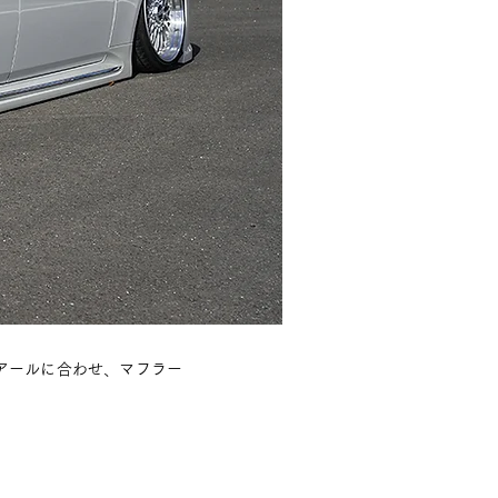
アールに合わせ、マフラー