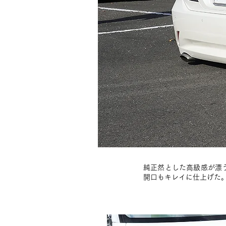
純正然とした高級感が漂
開口もキレイに仕上げた