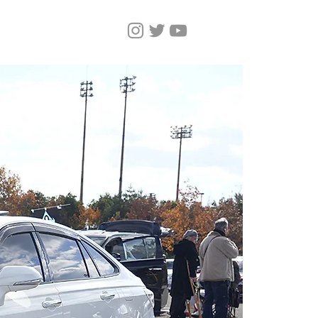
Home
Magazine