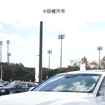
©版權所有