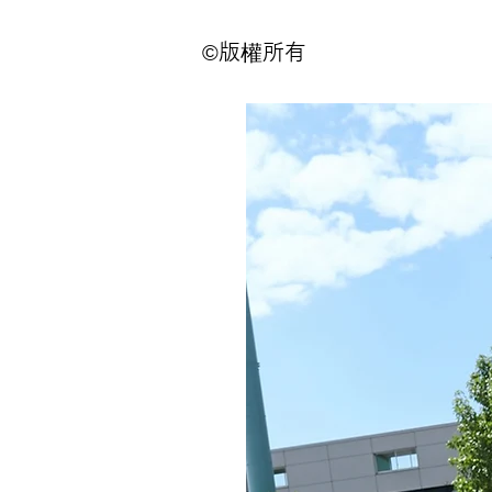
©版權所有