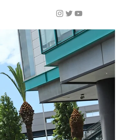
Home
Magazine