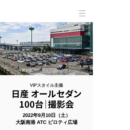
VIPスタイル主催
日産 オールセダン
100台｜撮影会
2022年9月10日（土）
大阪南港 ATC ピロティ広場