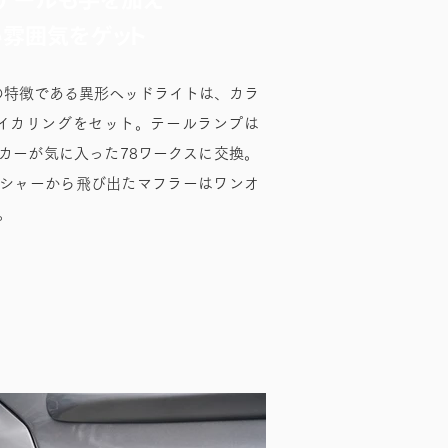
い雰囲気をゲット
Xの特徴である異形ヘッドライトは、カラ
イカリングをセット。テールランプは
カーが気に入った78ワークスに交換。
シャーから飛び出たマフラーはワンオ
。