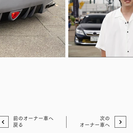
前のオーナー車へ
次の
戻る
オーナー車へ