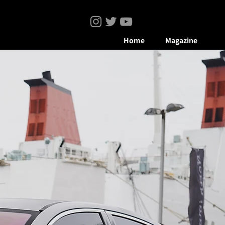
Home
Magazine