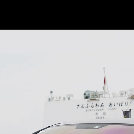
©版權所有