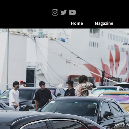
Home
Magazine