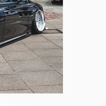
に満ちあふれた