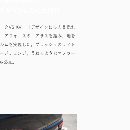
ュデザインにひと目惚れ
ークVS XV。「デザインにひと目惚れ
エアフォースのエアサスを組み、地を
ルムを実現した。ブラッシュのライト
ージチェンジ。うねるようなマフラー
も必見。