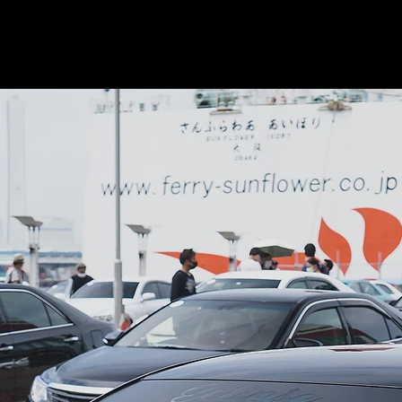
©版權所有