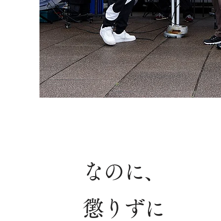
なのに、
懲りずに