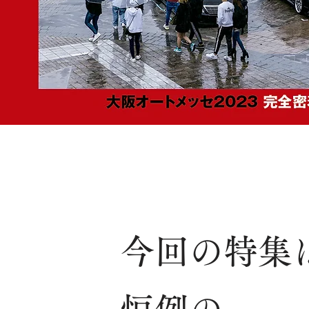
今回の特集