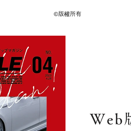
©版權所有
Web