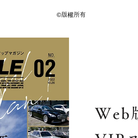
©版權所有
Web