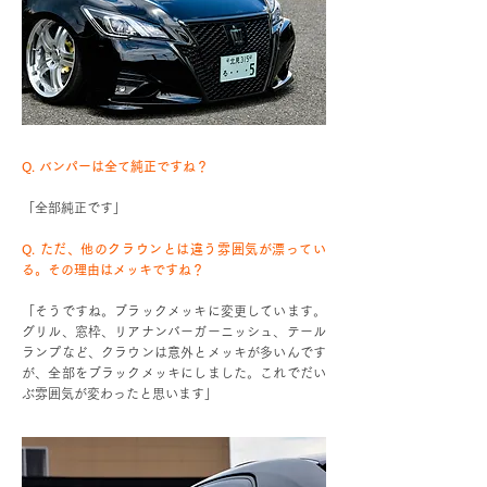
Q. バンパーは全て純正ですね？
「全部純正です」
Q. ただ、他のクラウンとは違う雰囲気が漂ってい
る。その理由はメッキですね？
「そうですね。ブラックメッキに変更しています。
グリル、窓枠、リアナンバーガーニッシュ、テール
ランプなど、クラウンは意外とメッキが多いんです
が、全部をブラックメッキにしました。これでだい
ぶ雰囲気が変わったと思います」