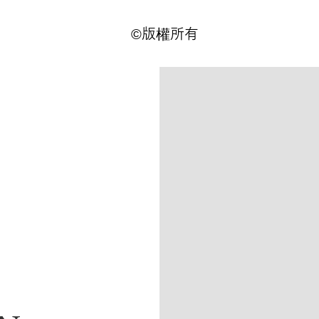
©版權所有