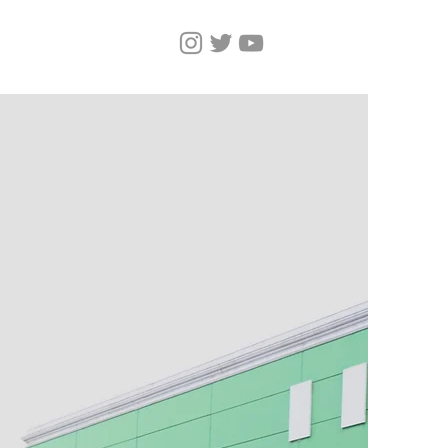
Home
Magazine