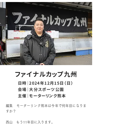
ファイナルカップ九州
日時｜2024年12月15日（日）
会場｜大分スポーツ公園
主催｜モーターリンク熊本
編集 モーターリンク熊本は今年で何年目になりま
すか？
西山 もう11年目に入ります。