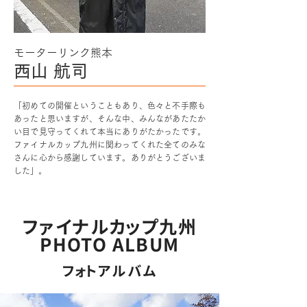
モーターリンク熊本
西山 航司
「初めての開催ということもあり、色々と不手際も
あったと思いますが、そんな中、みんながあたたか
い目で見守ってくれて本当にありがたかったです。
ファイナルカップ九州に関わってくれた全てのみな
さんに心から感謝しています。ありがとうございま
した」。
ファイナルカップ九州
PHOTO ALBUM
フォトアルバム