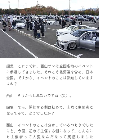
編集 これまでに、西山サンは全国各地のイベント
に参戦してきました。それこそ北海道を含め、日本
全国。ですから、イベントのことは熟知しています
よね？
西山 そうかもしれないですね（笑）。
編集 でも、開催する側は初めて。実際に主催者に
なってみて、どうでしたか？
西山 イベントのことは分かっているつもりでした
けど、今回、初めて主催する側になって、こんなに
も主催者って大変なんだなって実感しました