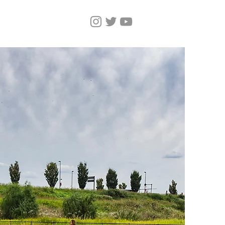
Home
Magazine