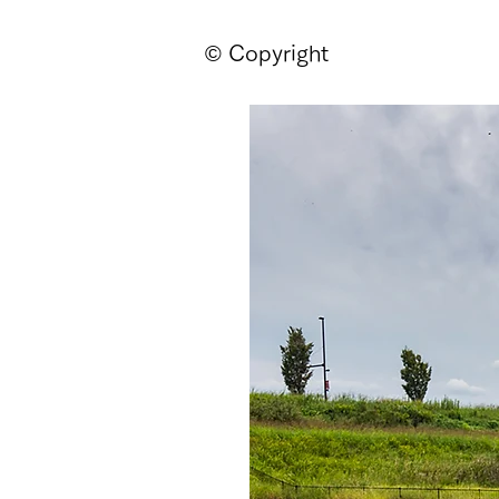
© Copyright