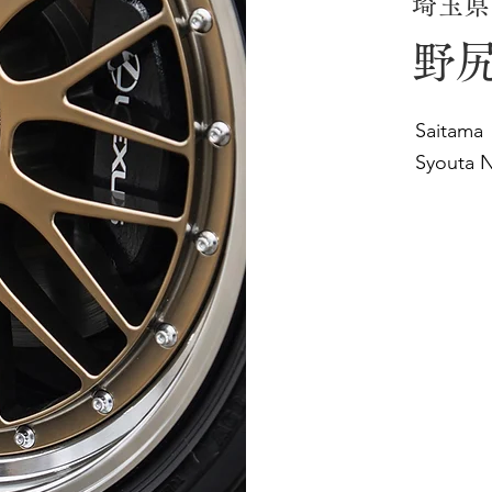
埼玉県
野尻
Saitama
Syouta N