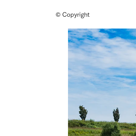
© Copyright