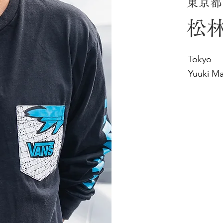
東京都
松林
Tokyo
Yuuki Ma