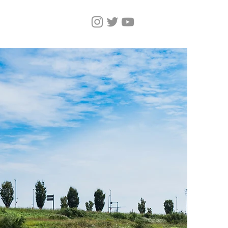
Home
Magazine