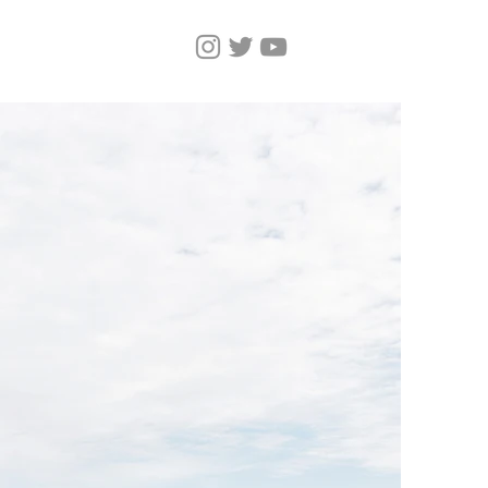
Home
Magazine