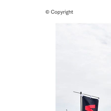
© Copyright