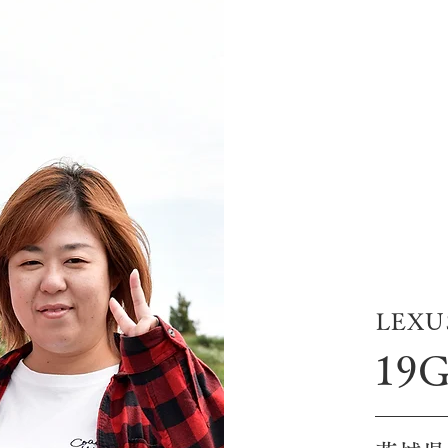
LEXU
19G