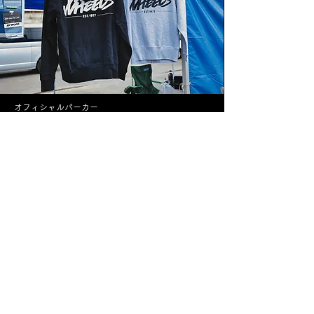
オフィシャルパーカー
スマホショルダーストラップ