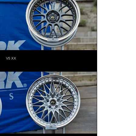
VS XX