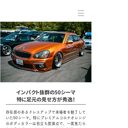
インパクト抜群の50シーマ
特に足元の見せ方が秀逸！
存在感のあるドレスアップで来場者を魅了して
いた50シーマ。特にプレミアムコロナオレンジ
のボディカラーは目立ち度満点で、一度見たら