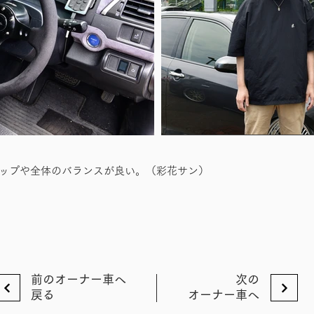
リップや全体のバランスが良い。（彩花サン）
前のオーナー車へ
次の
戻る
オーナー車へ