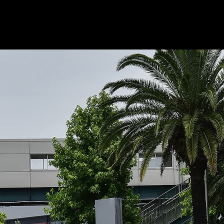
© Copyright