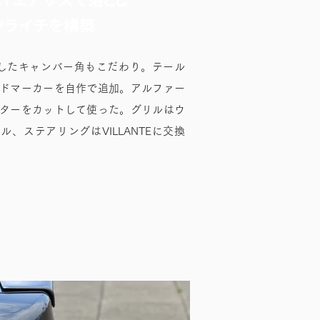
ツライチを構築
したキャンバー角もこだわり。テール
ドマーカーを自作で追加。アルファー
ターをカットして使った。グリルはウ
ル、ステアリングはVILLANTEに交換