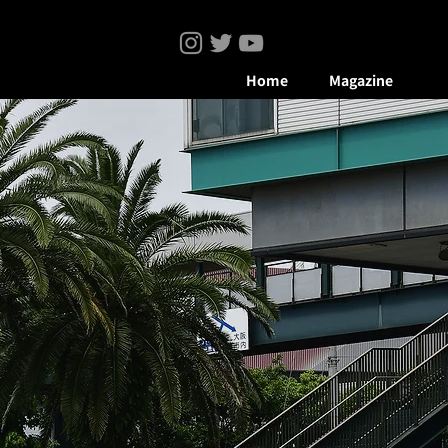
Home
Magazine