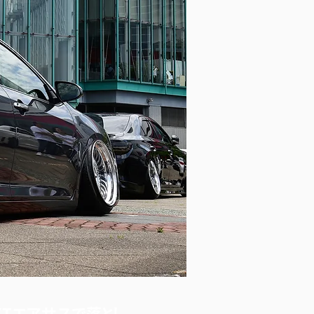
EXTエアサスで落とし