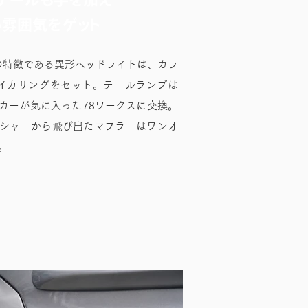
い雰囲気をゲット
Xの特徴である異形ヘッドライトは、カラ
イカリングをセット。テールランプは
カーが気に入った78ワークスに交換。
シャーから飛び出たマフラーはワンオ
。