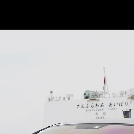
© Copyright