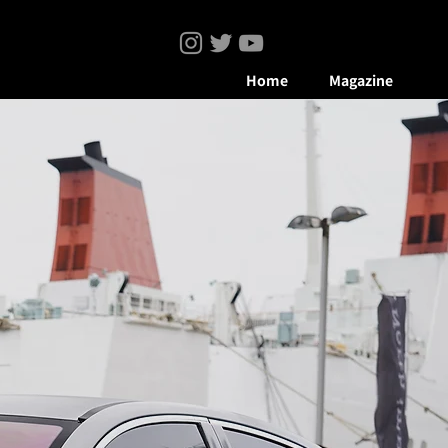
Home
Magazine