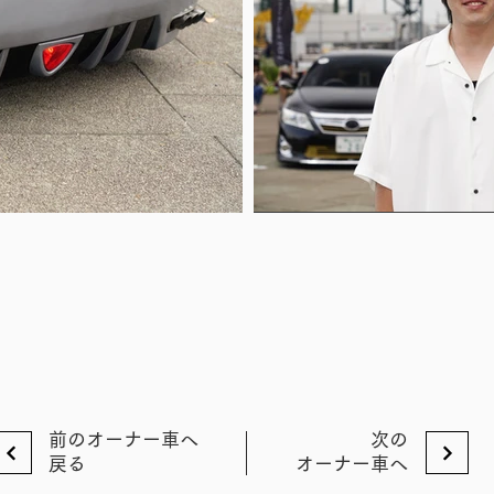
前のオーナー車へ
次の
戻る
オーナー車へ