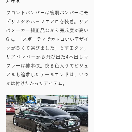
兵庫県
フロントバンパーは後期バンパーにモ
デリスタのハーフエアロを装着。リア
はメーカー純正品ながら完成度が高い
G’s。「スポーティでカッコいいデザイ
ンが良くて選びました」と前田クン。
リアバンパーから飛び出た4本出しマ
フラーは柿本改。焼き色入りでビジュ
アルも追求したテールエンドは、いつ
かは付けたかったアイテム。