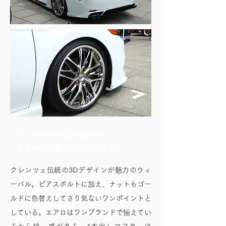
ワンポイントのゴールドが
ホイールの魅力を引き立てる
クレンツェ伝統の3Dデザインが魅力のウィ
ーバル。ピアスボルトに加え、ナットもゴー
ルドに色替えしてさり気ないワンポイントと
している。エアロはワンブランドで揃えてい