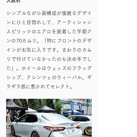
大阪府
シンプルながら面構成が複雑なデザイ
ンにひと目惚れして、アーティシャン
スピリッツのエアロを装着した宇都ク
ンの70カムリ。「特にフロントのデザ
インがお気に入りです。まわりのカム
リで付けていなかったのも決め手でし
た」。ホイールはウェッズのフラッグ
シップ、クレンツェのウィーバル。ギ
ラギラ感に惹かれてセレクト。