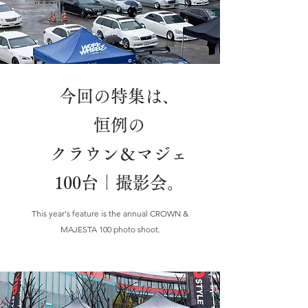
今回の特集は、
恒例の
クラウン＆マジェ
100台｜撮影会。
This year's feature is the annual CROWN &
MAJESTA 100 photo shoot.