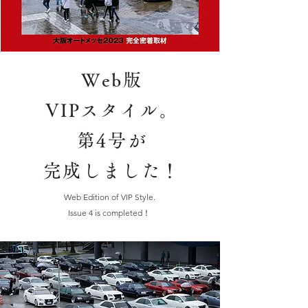
Web版
VIPスタイル。
第4号が
完成しました！
Web Edition of VIP Style.
Issue 4 is completed！