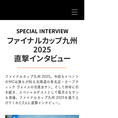
SPECIAL INTERVIEW
ファイナルカップ九州
2025
直撃インタビュー
ファイナルカップ九州 2025。今回もイベント
のMCは誰もが知る北海道の有名店・カーブテ
ィック ヴォイスの冷清水サン。そして昨年に引
き続き、スペシャルゲストとして霜月るなサン
も登場。ファイナルカップ九州 2025を盛り上
げてくれた2人に直撃インタビュー。