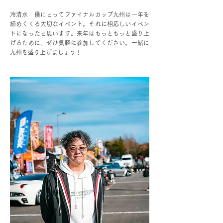
冷清水 僕にとってファイナルカップ九州は一年を
締めくくる大切なイベント。それに相応しいイベン
トになったと思います。来年はもっともっと盛り上
げるために、ぜひ気軽に参加してください。一緒に
九州を盛り上げましょう！